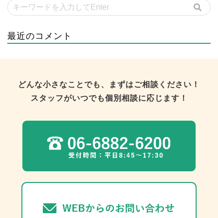
最近のコメント
どんな小さなことでも、まずはご相談ください！
スタッフがいつでも個別相談に応じます！