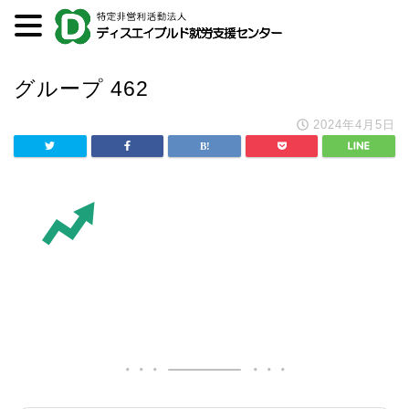
グループ 462
2024年4月5日