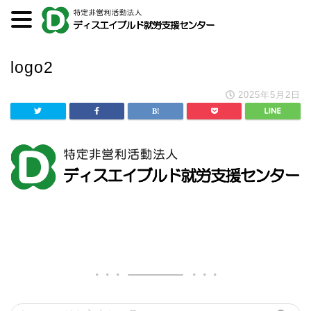
logo2
2025年5月2日