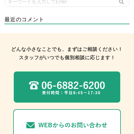
最近のコメント
どんな小さなことでも、まずはご相談ください！
スタッフがいつでも個別相談に応じます！