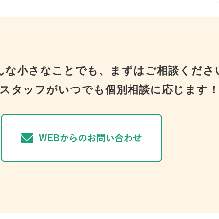
んな小さなことでも、まずはご相談くださ
スタッフがいつでも個別相談に応じます