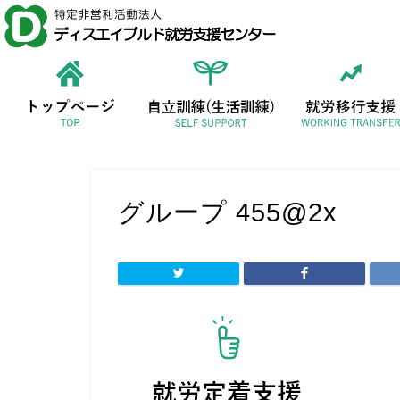
グループ 455@2x