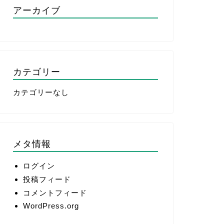
アーカイブ
カテゴリー
カテゴリーなし
メタ情報
ログイン
投稿フィード
コメントフィード
WordPress.org