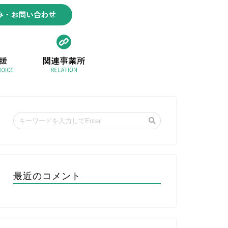
最近のコメント