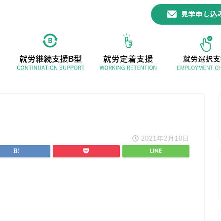
2021年2月10日