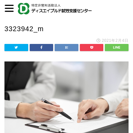
3323942_m
2021年2月4日