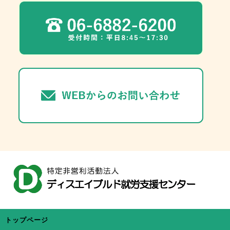
トップページ