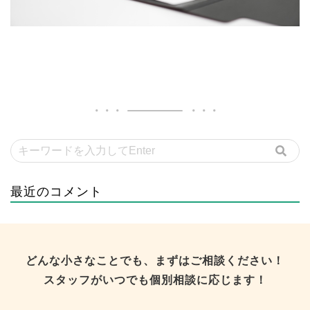
最近のコメント
どんな小さなことでも、まずはご相談ください！
スタッフがいつでも個別相談に応じます！