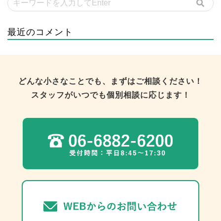
最近のコメント
どんな小さなことでも、まずはご相談ください！
スタッフがいつでも個別相談に応じます！