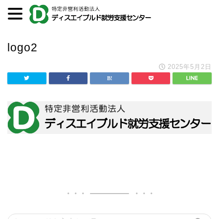
logo2
2025年5月2日