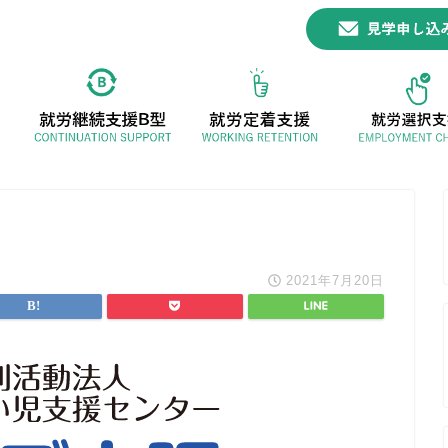
2021年7月20日