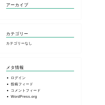
アーカイブ
カテゴリー
カテゴリーなし
メタ情報
ログイン
投稿フィード
コメントフィード
WordPress.org