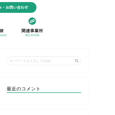
最近のコメント