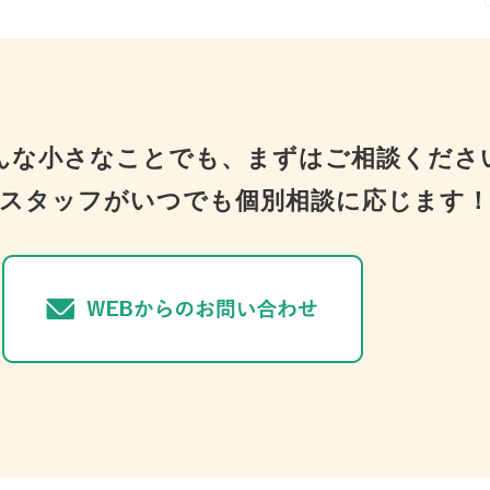
んな小さなことでも、まずはご相談くださ
スタッフがいつでも個別相談に応じます