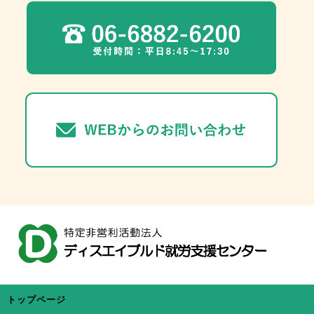
トップページ