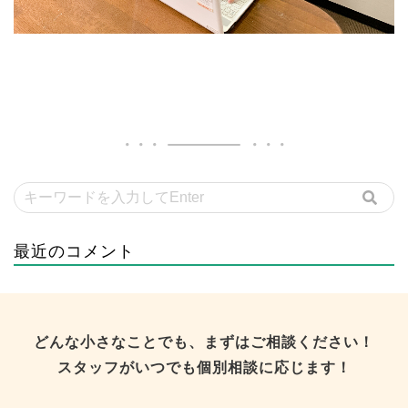
最近のコメント
どんな小さなことでも、まずはご相談ください！
スタッフがいつでも個別相談に応じます！