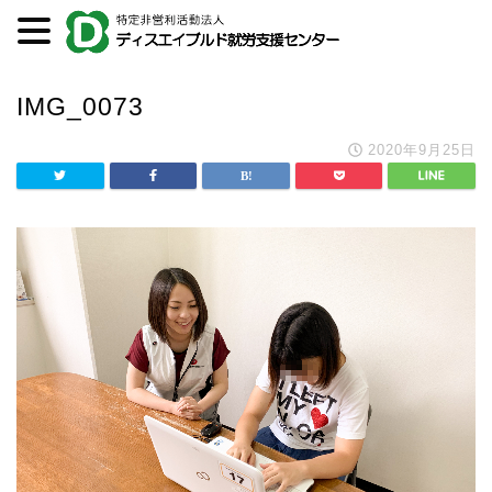
IMG_0073
2020年9月25日